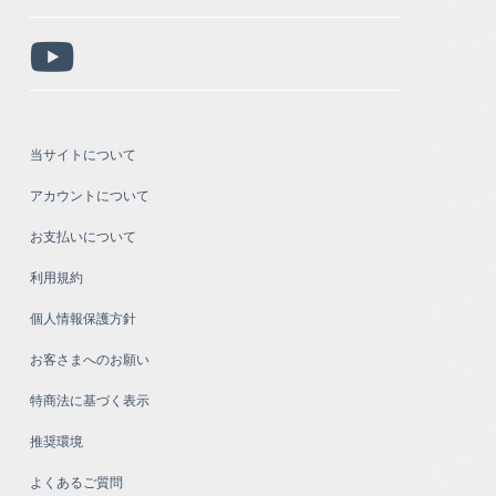
当サイトについて
アカウントについて
お支払いについて
利用規約
個人情報保護方針
お客さまへのお願い
特商法に基づく表示
推奨環境
よくあるご質問