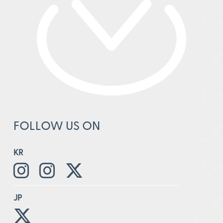
FOLLOW US ON
KR
JP