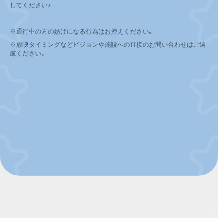
してください♪
※通行中の方の妨げになる行為はお控えください。
※放映タイミングなどビジョンや施設への直接のお問い合わせはご遠
慮ください。