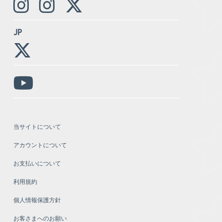
JP
当サイトについて
アカウントについて
お支払いについて
利用規約
個人情報保護方針
お客さまへのお願い