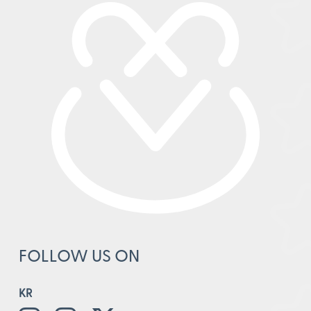
FOLLOW US ON
KR