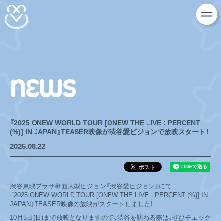
NEWS
『2025 ONEW WORLD TOUR [ONEW THE LIVE : PERCENT
(%)] IN JAPAN』TEASER映像が渋谷愛ビジョンで放映スタート！
2025.08.22
渋谷東映プラザ壁面大型ビジョン『渋谷愛ビジョン』にて
『2025 ONEW WORLD TOUR [ONEW THE LIVE : PERCENT (%)] IN
JAPAN』TEASER映像の放映がスタートしました！
10月5日(日)まで放映となりますので、渋谷を訪ねる際は、ぜひチェック