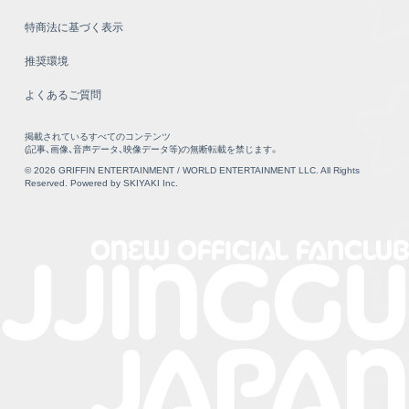
特商法に基づく表示
推奨環境
よくあるご質問
掲載されているすべてのコンテンツ
(記事、画像、音声データ、映像データ等)の無断転載を禁じます。
© 2026 GRIFFIN ENTERTAINMENT / WORLD ENTERTAINMENT LLC. All Rights
Reserved. Powered by
SKIYAKI Inc.
ONEW OFFICIAL FANCLUB
JJINGGU
JAPAN