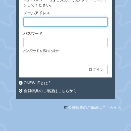
ンしてください。
メールアドレス
パスワード
パスワードを忘れた場合
ONEW IDとは？
会員特典のご確認はこちらから
会員特典のご確認はこちらから