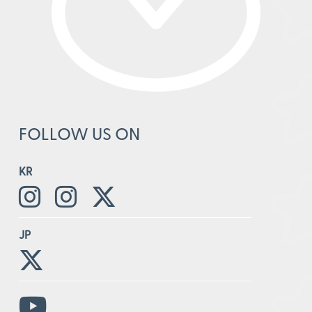
FOLLOW US ON
KR
JP