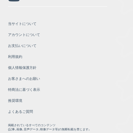
当サイトについて
アカウントについて
お支払いについて
利用規約
個人情報保護方針
お客さまへのお願い
特商法に基づく表示
推奨環境
よくあるご質問
掲載されているすべてのコンテンツ
(記事、画像、音声データ、映像データ等)の無断転載を禁じます。