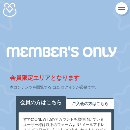
MEMBER'S ONLY
会員限定エリアとなります
本コンテンツを閲覧するには、ログインが必要です。
会員の方はこちら
ご入会の方はこちら
すでにONEW IDのアカウントを取得頂いている
ユーザー様は以下のフォームより「メールアドレ
ス」「パスワード」をご入力のうえ、サイトにログイ