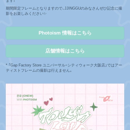
ます！
期間限定フレームとなりますので、JJINGGUのみなさんぜひ記念に撮
影をお楽しみください✨
Photoism 情報はこちら
店舗情報はこちら
* 「Gap Factory Store ユニバーサル・シティウォーク大阪店」ではアー
ティストフレームの撮影は行えません。