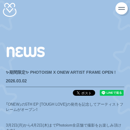
NEWS
✨期間限定✨ PHOTOISM X ONEW ARTIST FRAME OPEN !
2026.03.02
「ONEW」の5TH EP [TOUGH LOVE]の発売を記念してアーティストフ
レームがオープン！
3月2日(月)から4月2日(木)までPhotoism全店舗で撮影をお楽しみ頂け