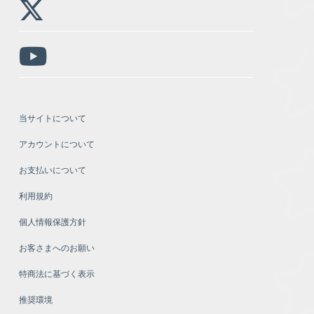
当サイトについて
アカウントについて
お支払いについて
利用規約
個人情報保護方針
お客さまへのお願い
特商法に基づく表示
推奨環境