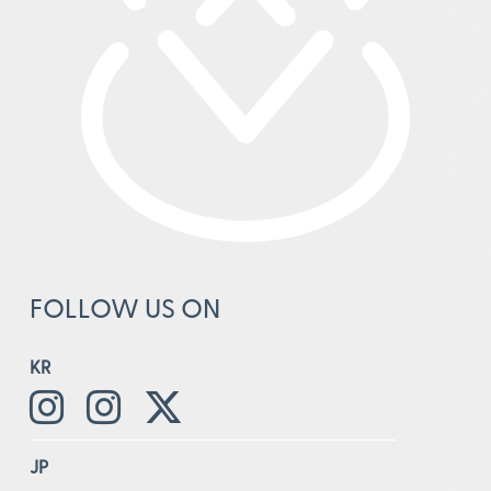
FOLLOW US ON
KR
JP