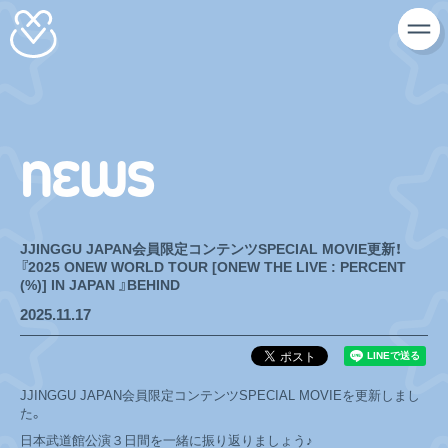
NEWS
JJINGGU JAPAN会員限定コンテンツSPECIAL MOVIE更新！
『2025 ONEW WORLD TOUR [ONEW THE LIVE : PERCENT
(%)] IN JAPAN 』BEHIND
2025.11.17
JJINGGU JAPAN会員限定コンテンツSPECIAL MOVIEを更新しまし
た。
日本武道館公演３日間を一緒に振り返りましょう♪