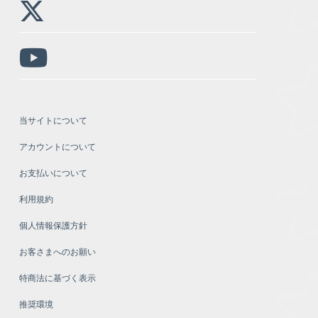
当サイトについて
アカウントについて
お支払いについて
利用規約
個人情報保護方針
お客さまへのお願い
特商法に基づく表示
推奨環境