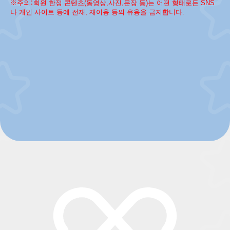
※주의：회원 한정 콘텐츠(동영상,사진,문장 등)는 어떤 형태로든 SNS
나 개인 사이트 등에 전재, 재이용 등의 유용을 금지합니다.