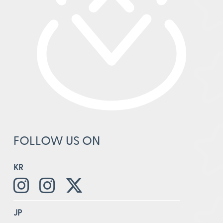
FOLLOW US ON
KR
JP